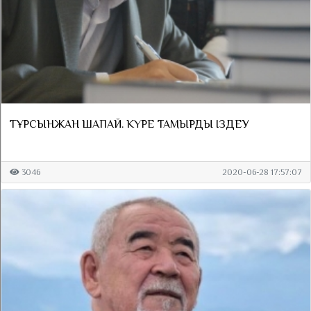
ТҰРСЫНЖАН ШАПАЙ. КҮРЕ ТАМЫРДЫ ІЗДЕУ
3046
2020-06-28 17:57:07