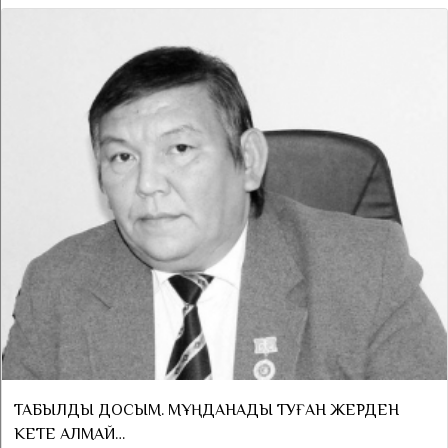
ТАБЫЛДЫ ДОСЫМ. МҰҢДАНАДЫ ТУҒАН ЖЕРДЕН
КЕТЕ АЛМАЙ…