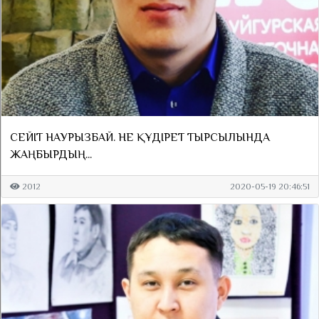
СЕЙІТ НАУРЫЗБАЙ. НЕ ҚҰДІРЕТ ТЫРСЫЛЫНДА
ЖАҢБЫРДЫҢ...
2012
2020-05-19 20:46:51