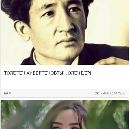
ТӨЛЕГЕН АЙБЕРГЕНОВТЫҢ ӨЛЕҢДЕРІ
0
2019-02-23 14:15:35