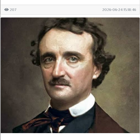
207
2026-06-24 15:18:46