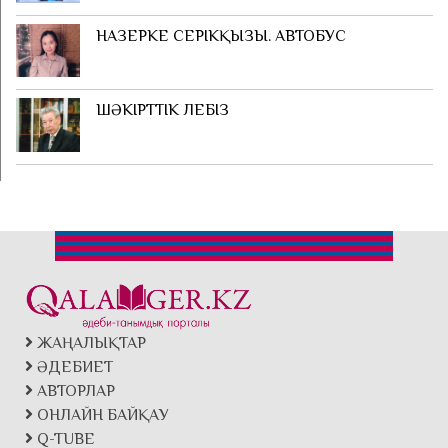
НАЗЕРКЕ СЕРІКҚЫЗЫ. АВТОБУС
ШӘКІРТТІК ЛЕБІЗ
ЖАҢАЛЫҚТАР
ӘДЕБИЕТ
АВТОРЛАР
ОНЛАЙН БАЙҚАУ
Q-TUBE