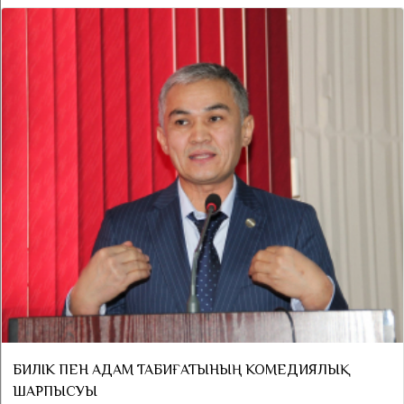
БИЛІК ПЕН АДАМ ТАБИҒАТЫНЫҢ КОМЕДИЯЛЫҚ
ШАРПЫСУЫ