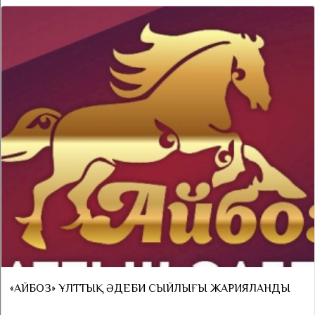
«АЙБОЗ» ҰЛТТЫҚ ӘДЕБИ СЫЙЛЫҒЫ ЖАРИЯЛАНДЫ