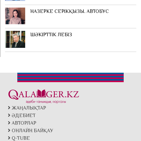
НАЗЕРКЕ СЕРІКҚЫЗЫ. АВТОБУС
ШӘКІРТТІК ЛЕБІЗ
ЖАҢАЛЫҚТАР
ӘДЕБИЕТ
АВТОРЛАР
ОНЛАЙН БАЙҚАУ
Q-TUBE