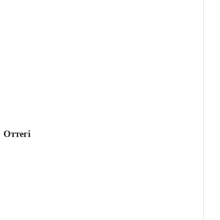
Оттегі