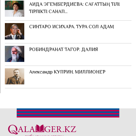
АИДА ЭГЕМБЕРДИЕВА: САҒАТТЫҢ ТІЛІ
ТІРЛІКТІ САНАП...
СИНТАРО ИСИХАРА. ТУРА СОЛ АДАМ
РОБИНДРАНАТ ТАГОР. ДАЛИЯ
Александр КУПРИН. МИЛЛИОНЕР